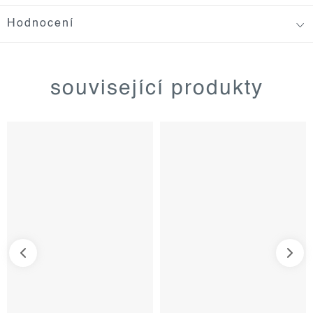
Hodnocení
související produkty