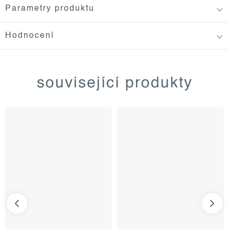
Parametry produktu
Hodnocení
související produkty