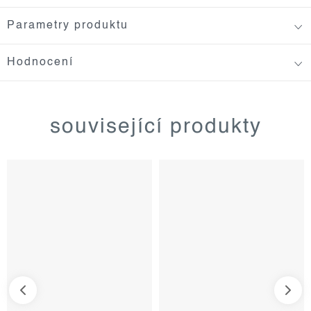
Parametry produktu
Hodnocení
související produkty