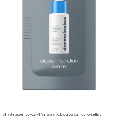
Uhaste žízeň pokožky! Sérum s pokročilou formou
kyseliny