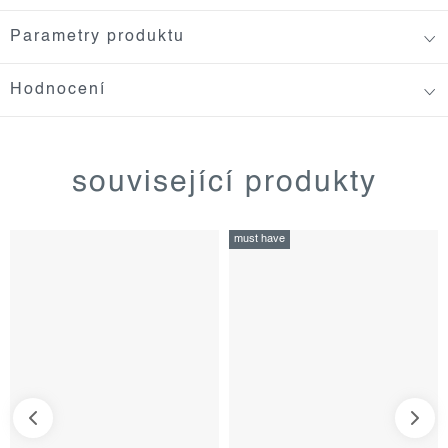
Parametry produktu
Hodnocení
související produkty
must have