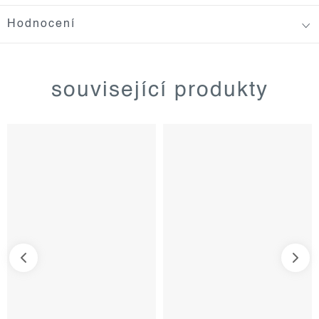
Hodnocení
související produkty