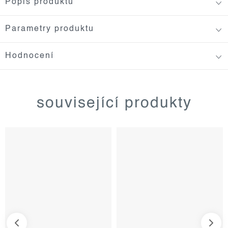
Popis produktu
Parametry produktu
Hodnocení
související produkty