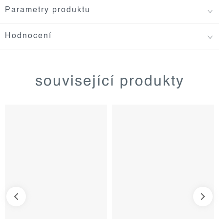
Parametry produktu
Hodnocení
související produkty