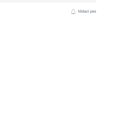
hlídací pes