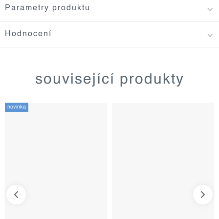
Parametry produktu
Hodnocení
související produkty
novinka