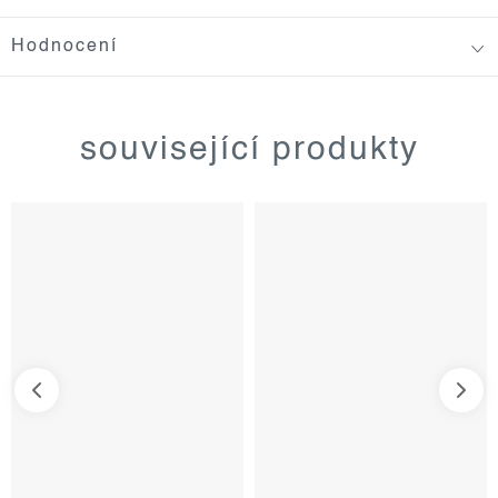
Hodnocení
související produkty