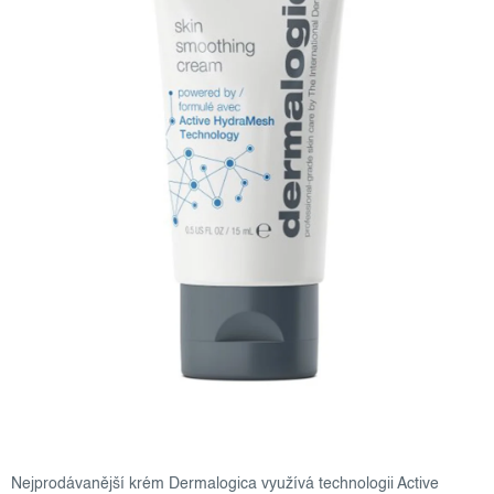
Nejprodávanější krém Dermalogica využívá technologii Active